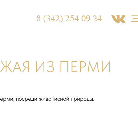
8 (342) 254 09 24
ЗЖАЯ ИЗ ПЕРМИ
Перми, посреди живописной природы.