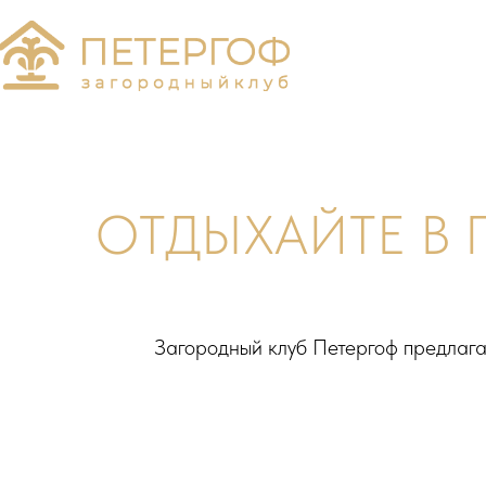
ОТДЫХАЙТЕ В 
Загородный клуб Петергоф предлага