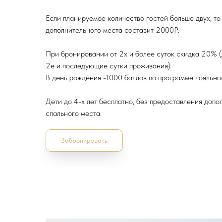
Если планируемое количество гостей больше двух, то
дополнительного места составит 2000Р.
При бронировании от 2х и более суток скидка 20% (
2е и последующие сутки проживания)
В день рождения -1000 баллов по программе лояльно
Дети до 4-х лет бесплатно, без предоставления допо
спального места.
Забронировать