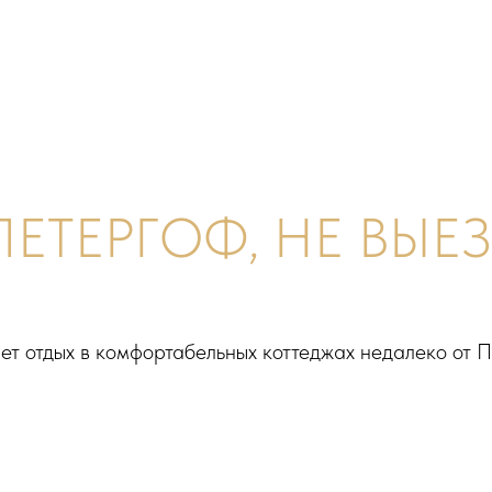
ПЕТЕРГОФ, НЕ ВЫЕ
ет отдых в комфортабельных коттеджах недалеко от 